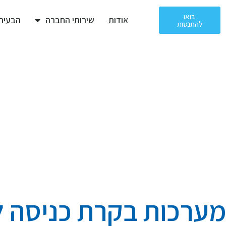
בואו
אודות
שירותי החברה
הבעיה 
להתנסות
מערכת בקרת כניסה 
DPM
>
מערכת בקרת כניס
מערכות בקרת כניסה לח