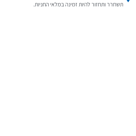
תשחרר ותחזור להיות זמינה במלאי החניות.