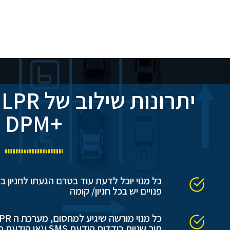
י
+DPM
כל מנוי יוכל לדעת עוד בטרם הגעתו לחניון
פנויים יש בכל חניון/ קומה
תוך שניות בודדות הו