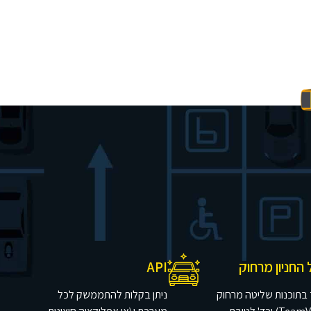
החניון מרחוק
API
ך בתוכנות שליטה מרחוק
ניתן בקלות להתממשק לכל