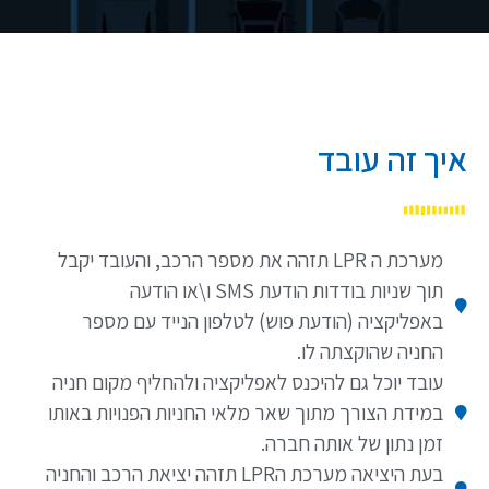
איך זה עובד
מערכת ה LPR תזהה את מספר הרכב, והעובד יקבל
תוך שניות בודדות הודעת SMS ו\או הודעה
באפליקציה (הודעת פוש) לטלפון הנייד עם מספר
החניה שהוקצתה לו.
עובד יוכל גם להיכנס לאפליקציה ולהחליף מקום חניה
במידת הצורך מתוך שאר מלאי החניות הפנויות באותו
זמן נתון של אותה חברה.
בעת היציאה מערכת הLPR תזהה יציאת הרכב והחניה