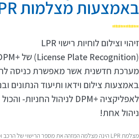
באמצעות מצלמות LPR
זיהוי וצילום לוחיות רישוי LPR
מערכת חדשנית אשר מאפשרת כניסה לחני
באמצעות צילום וידאו ותיעוד הנתונים ובנ
לאפליקציה +DPM לניהול החניות- 
ניהול אחת!
מצלמת LPR הינה מצלמה המזהה את מספר הרישוי של הרכ