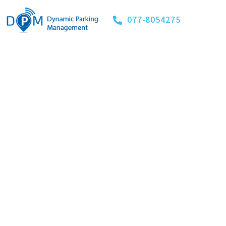
077-8054275