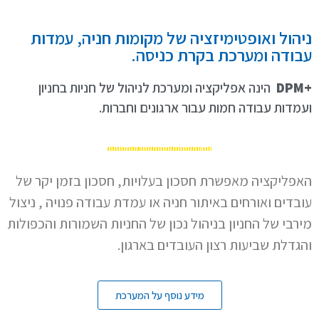
ניהול ואופטימיזציה של מקומות חניה, עמדות
עבודה ומערכת בקרת כניסה.
+DPM
הינה אפליקציה ומערכת לניהול של חניות בחניון
ועמדות עבודה חמות עבור ארגונים וחברות.
האפליקציה מאפשרת חסכון בעלויות,
חסכון בזמן יקר של
עובדים ואורחים באיתור חניה או עמדת עבודה פנויה , ניצול
מירבי של החניון בניהול נכון של החניות השמורות והכפולות
והגדלת שביעות רצון העובדים בארגון.
מידע נוסף על המערכת