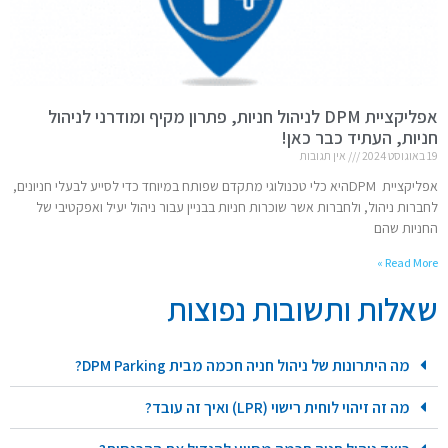
אפליקציית DPM לניהול חניות, פתרון מקיף ומודרני לניהול
חניות, העתיד כבר כאן!
19 באוגוסט 2024
אין תגובות
אפליקציית DPMהיא כלי טכנולוגי מתקדם שפותח במיוחד כדי לסייע לבעלי חניונים,
לחברות ניהול, ולחברות אשר שוכרות חניות בבניין עבור ניהול יעיל ואפקטיבי של
החניות שהם
Read More »
שאלות ותשובות נפוצות
מה היתרונות של ניהול חניה חכמה מבית DPM Parking?
מה זה זיהוי לוחית רישוי (LPR) ואיך זה עובד?