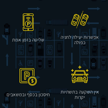
אפשרות יעילה לחניה
שליטה בזמן אמת
כפולה
אין השקעה בתשתיות
חיסכון בכסף ובמשאבים
יקרות