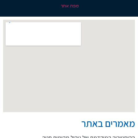
מפת אתר
מאמרים באתר
ההיסטוריה המוקדמת של ניהול מקומות חניה