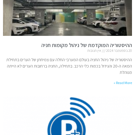
ההיסטוריה המוקדמת של ניהול מקומות חניה
20 בספטמבר 2024
אין תגובות
ההיסטוריה של ניהול החניה בעולם המערבי החלה עם צמיחתן של הערים בתחילת
המאה ה-20 והגידול בכמות כלי הרכב. בתחילה, החניה ברחובות הערים לא הייתה
מנוהלת
Read More »