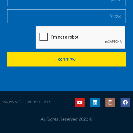
שליחה
מדיניות פרטיות ותנאי שימוש
© 2021 All Rights Reserved