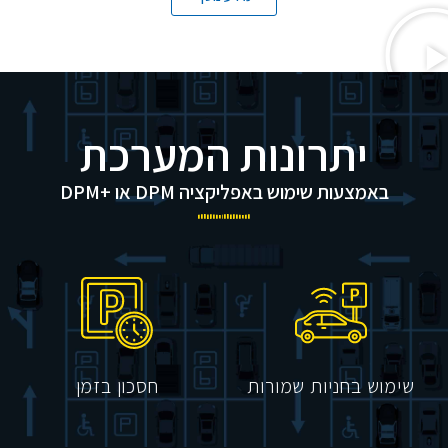
יתרונות המערכת
באמצעות שימוש באפליקציה DPM או +DPM
שימוש בחניות שמורות
חסכון בזמן