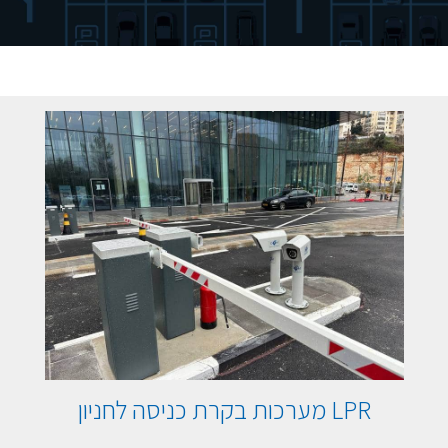
LPR מערכות בקרת כניסה לחניון