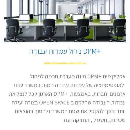
+DPM ניהול עמדות עבודה
אפליקציית +DPM הינה מערכת חכמה לניהול
ולאופטימיזציה של עמדות עבודה חמות במשרד עבור
ארגונים וחברות. באמצעות +DPM הארגון יוכל לנצל את
עמדות העבודה שחלקם ב OPEN SPACE בצורה יעילה
יותר ובכך להקטין את שטח המשרד ולחסוך בהוצאות
שכירות, חשמל , תחזוקה ועוד