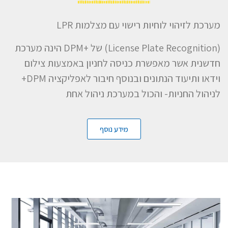
מערכת לזיהוי לוחיות רישוי עם מצלמות LPR
(License Plate Recognition) של +DPM הינה מערכת
חדשנית אשר מאפשרת כניסה לחניון באמצעות צילום
וידאו ותיעוד הנתונים ובנוסף חיבור לאפליקציה DPM+
לניהול החניות- והכול במערכת ניהול אחת
מידע נוסף