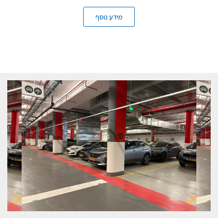
מידע נוסף