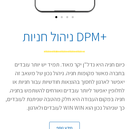
+DPM ניהול חניות
כיום חניה היא נדל"ן יקר מאוד. תמיד יש יותר עובדים
בחברה מאשר מקומות חניה. ניהול נכון של משאב זה
יאפשר לארגון לחסוך בהוצאות חודשיות עבור חניות או
לחלופין יאפשר ליותר עובדים ואורחים להשתמש בחניה.
חניה במקום העבודה היא חלק מהטבה שניתנת לעובדים,
כך שניהול נכון הוא
WIN WIN
לעובדים ולארגון.
מידע נוסף