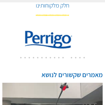
חלק מלקוחותינו
מאמרים שקשורים לנושא