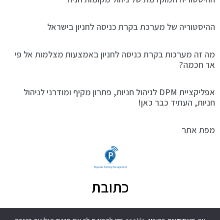
ההיסטוריה של מערכת בקרת כניסה לחניון בישראל
מה זה מערכות בקרת כניסה לחניון באמצעות מצלמות אל פי
אר חכמה?
אפליקציית DPM לניהול חניות, פתרון מקיף ומודרני לניהול
חניות, העתיד כבר כאן!
מפת אתר
כתובת
הנחושת 10, תל אביב 6971072