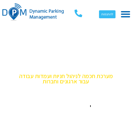
להתנסות
אפליקציה DPM
מערכת חכמה לניהול חניות ועמדות עבודה
עבור ארגונים וחברות
אין השקעה בתשתיות יקרות